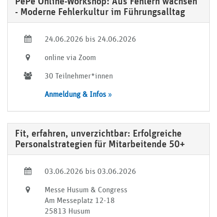
PePe Online-Workshop: Aus Fehlern wachsen
- Moderne Fehlerkultur im Führungsalltag
24.06.2026 bis 24.06.2026
online via Zoom
30 Teilnehmer*innen
Anmeldung & Infos
»
Fit, erfahren, unverzichtbar: Erfolgreiche
Personalstrategien für Mitarbeitende 50+
03.06.2026 bis 03.06.2026
Messe Husum & Congress
Am Messeplatz 12-18
25813 Husum