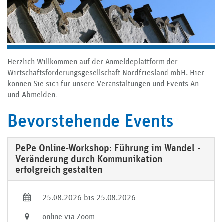
Herzlich Willkommen auf der Anmeldeplattform der
Wirtschaftsförderungsgesellschaft Nordfriesland mbH. Hier
können Sie sich für unsere Veranstaltungen und Events An-
und Abmelden.
Bevorstehende Events
PePe Online-Workshop: Führung im Wandel -
Veränderung durch Kommunikation
erfolgreich gestalten
25.08.2026 bis 25.08.2026
online via Zoom