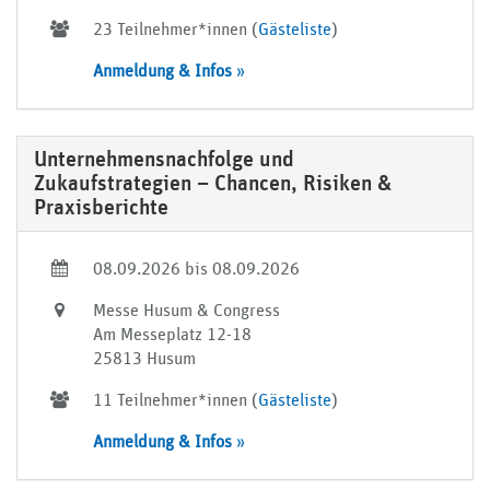
23 Teilnehmer*innen (
Gästeliste
)
Anmeldung & Infos
»
Unternehmensnachfolge und
Zukaufstrategien – Chancen, Risiken &
Praxisberichte
08.09.2026 bis 08.09.2026
Messe Husum & Congress
Am Messeplatz 12-18
25813 Husum
11 Teilnehmer*innen (
Gästeliste
)
Anmeldung & Infos
»