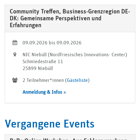
Community Treffen, Business-Grenzregion DE-
DK: Gemeinsame Perspektiven und
Erfahrungen
09.09.2026 bis 09.09.2026
NIC Niebüll (Nordfriesisches Innovations- Center)
Schmiedestraße 11
25899 Niebüll
2 Teilnehmer*innen (
Gästeliste
)
Anmeldung & Infos
»
Vergangene Events