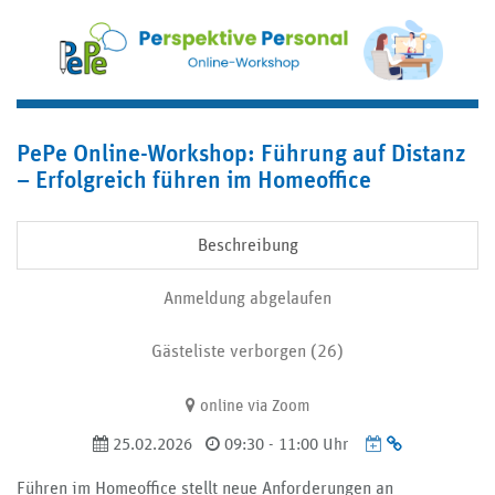
PePe Online-Workshop: Führung auf Distanz
– Erfolgreich führen im Homeoffice
Beschreibung
Anmeldung abgelaufen
Gästeliste verborgen (26)
online via Zoom
Termin
25.02.2026
09:30 - 11:00 Uhr
URL
Führen im Homeoffice stellt neue Anforderungen an
kopieren