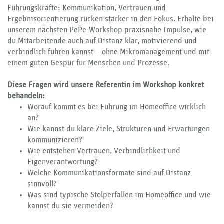
Führungskräfte: Kommunikation, Vertrauen und
Ergebnisorientierung rücken stärker in den Fokus. Erhalte bei
unserem nächsten PePe-Workshop praxisnahe Impulse, wie
du Mitarbeitende auch auf Distanz klar, motivierend und
verbindlich führen kannst – ohne Mikromanagement und mit
einem guten Gespür für Menschen und Prozesse.
Diese Fragen wird unsere Referentin im Workshop konkret
behandeln:
Worauf kommt es bei Führung im Homeoffice wirklich
an?
Wie kannst du klare Ziele, Strukturen und Erwartungen
kommunizieren?
Wie entstehen Vertrauen, Verbindlichkeit und
Eigenverantwortung?
Welche Kommunikationsformate sind auf Distanz
sinnvoll?
Was sind typische Stolperfallen im Homeoffice und wie
kannst du sie vermeiden?